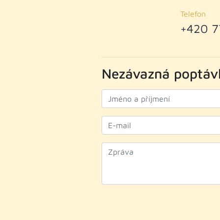
Telefon
+420 7
Nezávazná poptáv